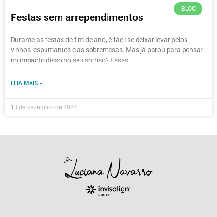
BLOG
Festas sem arrependimentos
Durante as festas de fim de ano, é fácil se deixar levar pelos
vinhos, espumantes e as sobremesas. Mas já parou para pensar
no impacto disso no seu sorriso? Essas
LEIA MAIS »
13 de dezembro de 2024