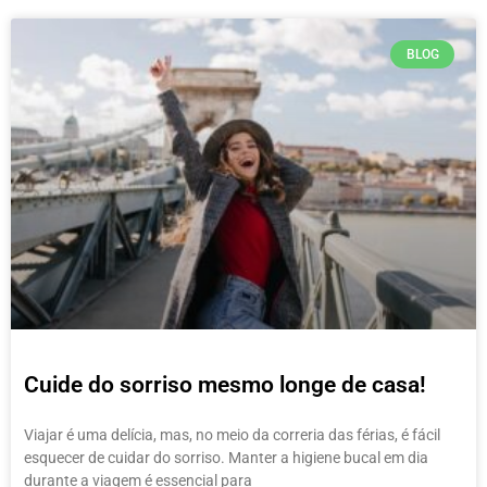
BLOG
Cuide do sorriso mesmo longe de casa!
Viajar é uma delícia, mas, no meio da correria das férias, é fácil
esquecer de cuidar do sorriso. Manter a higiene bucal em dia
durante a viagem é essencial para