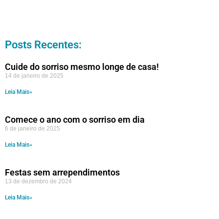
Posts Recentes:
Cuide do sorriso mesmo longe de casa!
14 de janeiro de 2025
Leia Mais»
Comece o ano com o sorriso em dia
6 de janeiro de 2025
Leia Mais»
Festas sem arrependimentos
13 de dezembro de 2024
Leia Mais»