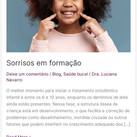
Sorrisos em formação
Deixe um comentário
/
Blog
,
Saúde bucal
/
Dra. Luciana
Navarro
O melhor momento para iniciar o tratamento ortodôntico
infantil é entre os 6 e 10 anos, enquanto os dentinhos de leite
ainda estão presentes. Nessa fase, a estrutura óssea da
criança está em desenvolvimento, o que facilita a correção de
problemas como desalinhamento, mordida cruzada ou outros
fatores que podem interferir no crescimento adequado dos […]