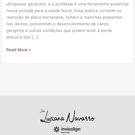
ultrapassa gerações, e a profilaxia é uma ferramenta essencial
nessa jornada para a saúde bucal. Essa prática consiste na
remoção de placa bacteriana, tártaro e manchas presentes
nos dentes, prevenindo o desenvolvimento de cáries,
gengivite e outras condições que podem levar à perda
precoce dos […]
Read More »