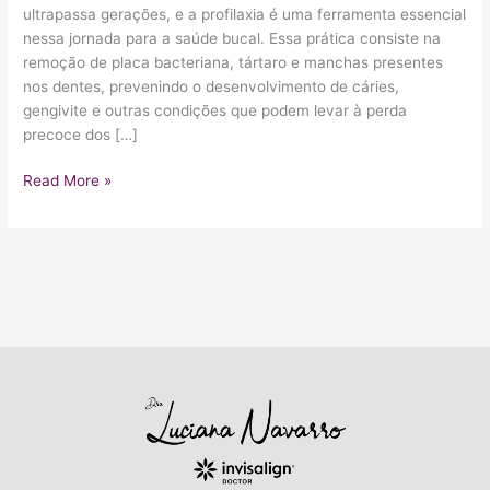
ultrapassa gerações, e a profilaxia é uma ferramenta essencial
nessa jornada para a saúde bucal. Essa prática consiste na
remoção de placa bacteriana, tártaro e manchas presentes
nos dentes, prevenindo o desenvolvimento de cáries,
gengivite e outras condições que podem levar à perda
precoce dos […]
Read More »