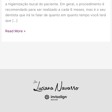
a higienização bucal do paciente. Em geral, o procedimento é
recomendado para ser realizado a cada 6 meses, mas é o seu
dentista que irá te falar de quanto em quanto tempo você terá
que […]
Read More »